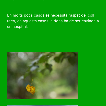
En molts pocs casos es necessita raspat del coll
uterí, en aquests casos la dona ha de ser enviada a
un hospital.